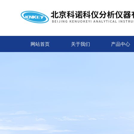
网站首页
关于我们
产品中心