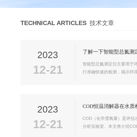
TECHNICAL ARTICLES
技术文章
了解一下智能型总氮测
2023
智能型总氮测定仪主要用于
12-21
行准确快速的检测，揭示环境
COD恒温消解器在水
2023
COD（化学需氧量）是评估
12-21
分析实验室。本文将介绍CO