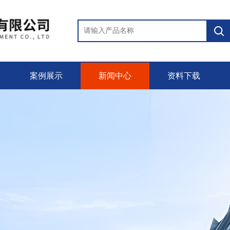
案例展示
新闻中心
资料下载