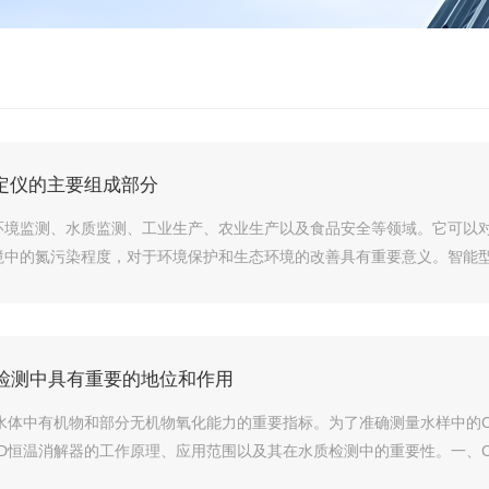
定仪的主要组成部分
环境监测、水质监测、工业生产、农业生产以及食品安全等领域。它可以
中的氮污染程度，对于环境保护和生态环境的改善具有重要意义。智能型总
质检测中具有重要的地位和作用
水体中有机物和部分无机物氧化能力的重要指标。为了准确测量水样中的C
D恒温消解器的工作原理、应用范围以及其在水质检测中的重要性。一、COD