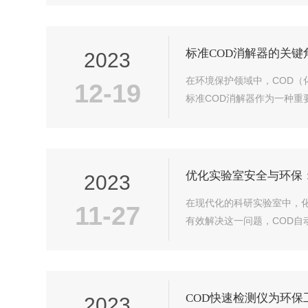
标准COD消解器的关键
2023
在环境保护领域中，COD（
12-19
标准COD消解器作为一种重
优化实验室安全与环保
2023
在现代化的科研实验室中，
11-27
有效解决这一问题，COD自动消
COD快速检测仪为环保
2023