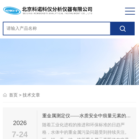
> 技术文章
首页
重金属测定仪——水质安全中痕量元素的监测防线
2026
随着工业化进程的推进和环保标准的日趋严
7-24
格，水体中的重金属污染问题受到持续关注。