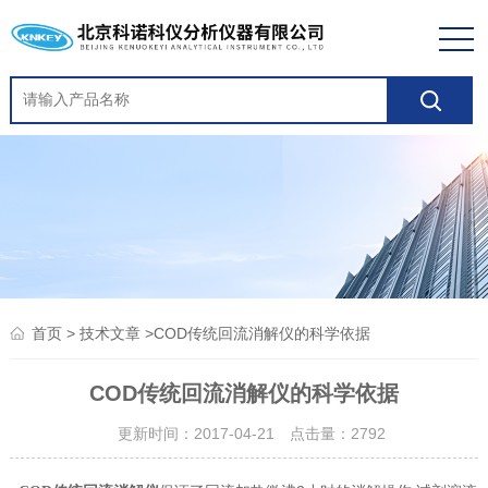
>
>COD传统回流消解仪的科学依据
首页
技术文章
COD传统回流消解仪的科学依据
更新时间：2017-04-21 点击量：
2792