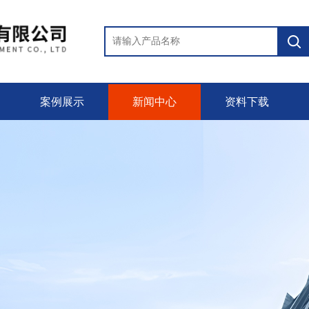
案例展示
新闻中心
资料下载