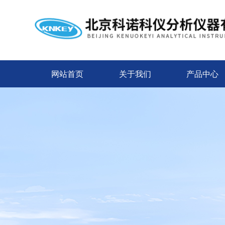
网站首页
关于我们
产品中心