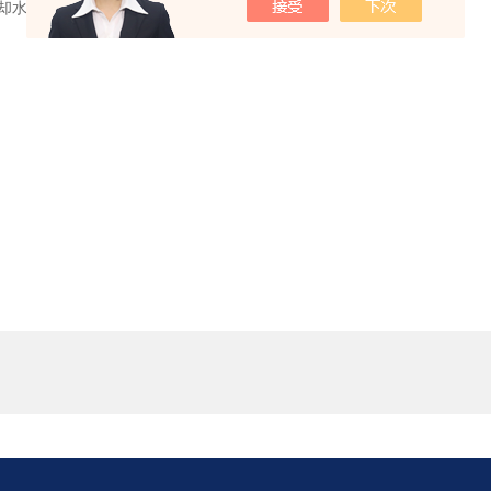
却水和机内风机的双重作用，确保了样品的回流冷却。