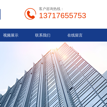
客户咨询热线：
13717655753
视频展示
联系我们
在线留言