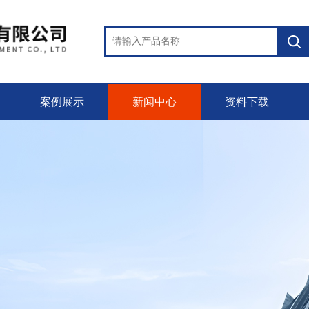
案例展示
新闻中心
资料下载