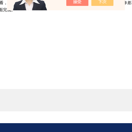
，部分地区黑臭水体整治进展偏慢，全国工业集聚区环境管理水平参差
面完成。