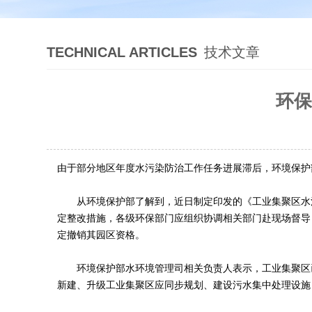
TECHNICAL ARTICLES
技术文章
环保
由于部分地区年度水污染防治工作任务进展滞后，环境保护
从环境保护部了解到，近日制定印发的《工业集聚区水污
定整改措施，各级环保部门应组织协调相关部门赴现场督导
定撤销其园区资格。
环境保护部水环境管理司相关负责人表示，工业集聚区已
新建、升级工业集聚区应同步规划、建设污水集中处理设施