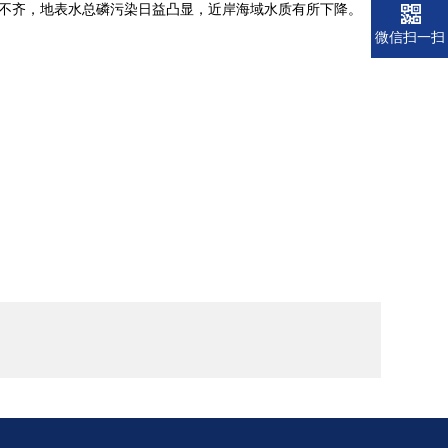
不齐，地表水总磷污染日益凸显，近岸海域水质有所下降。
微信扫一扫