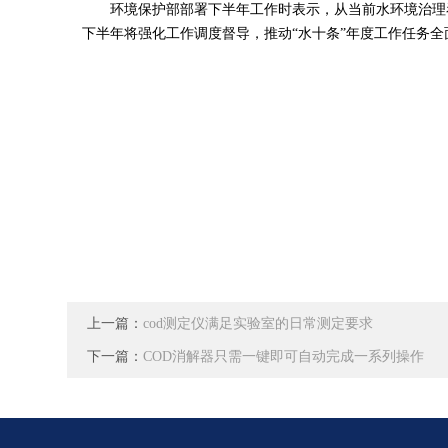
环境保护部部署下半年工作时表示，从当前水环境治理看
下半年将强化工作调度督导，推动“水十条”年度工作任务全
上一篇：
cod测定仪满足实验室的日常测定要求
下一篇：
COD消解器只需一键即可自动完成一系列操作