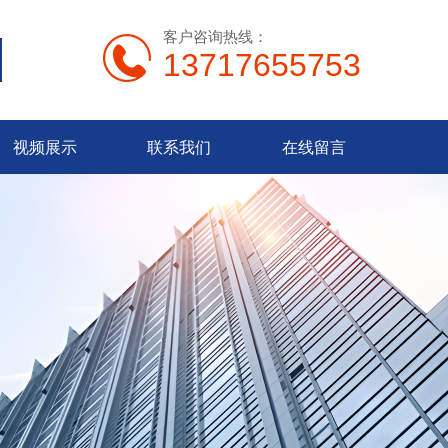
客户咨询热线：
13717655753
视频展示
联系我们
在线留言