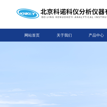
网站首页
关于我们
产品中心