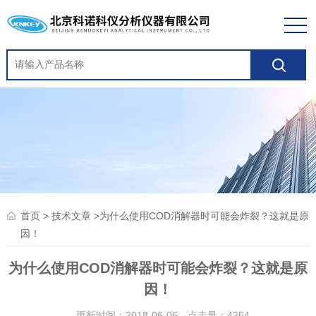
>
>为什么使用COD消解器时可能会炸裂？这就是原
首页
技术文章
因！
为什么使用COD消解器时可能会炸裂？这就是原
因！
更新时间：2018-06-06 点击量：
4254