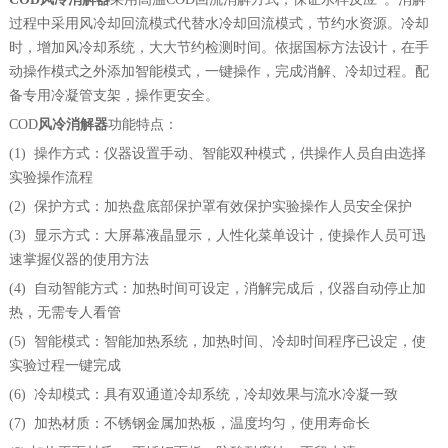
过程中采用风冷却回流模式代替水冷却回流模式，节约水资源。冷却
时，增加风冷却系统，大大节约检测时间。依据国标方法设计，在手
动操作模式之外添加智能模式，一键操作，完成消解、冷却过程。配
备专用冷凝管支架，操作更安全。
COD
风冷消解器
功能特点：
(1) 操作方式：仪器设置手动、智能双种模式，供操作人员自由选择
实验操作流程
(2) 保护方式：加热盘底部保护罩有效保护实验操作人员安全保护
(3) 显示方式：大屏幕液晶显示，人性化菜单设计，使操作人员可迅
速掌握仪器的使用方法
(4) 自动智能方式：加热时间可设定，消解完成后，仪器自动停止加
热，无需专人看管
(5) 智能模式：智能加热系统，加热时间、冷却时间程序已设定，使
实验过程一键完成
(6) 冷却模式：具有双通道冷却系统，冷却效果与流水冷凝一致
(7) 加热材质：不锈钢金属加热板，温度均匀，使用寿命长