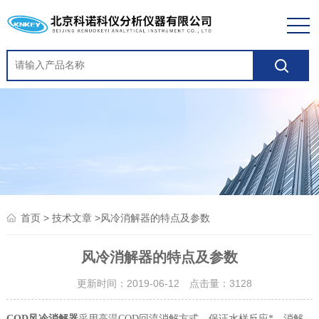
>
>风冷消解器的特点及参数
首页
技术文章
风冷消解器的特点及参数
更新时间：2019-06-12 点击量：
3128
COD风冷消解器
采用高温COD回流消解方式，保证水样反应*。消解