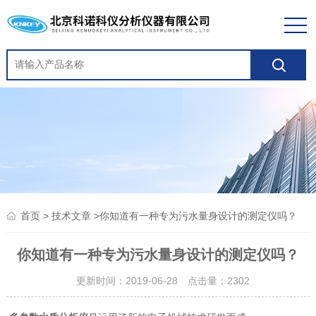
>
>你知道有一种专为污水量身设计的测定仪吗？
首页
技术文章
你知道有一种专为污水量身设计的测定仪吗？
更新时间：2019-06-28 点击量：
2302