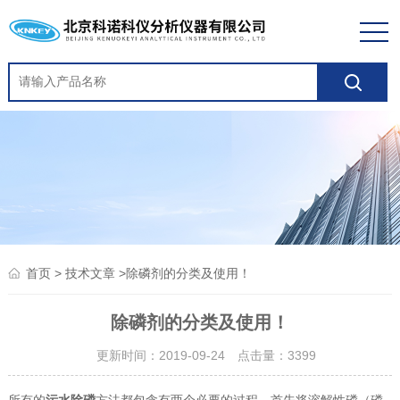
>
>除磷剂的分类及使用！
首页
技术文章
除磷剂的分类及使用！
更新时间：2019-09-24 点击量：
3399