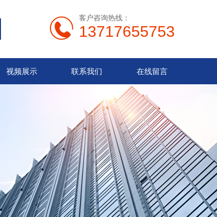
客户咨询热线：
13717655753
视频展示
联系我们
在线留言