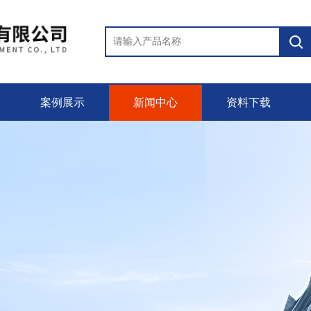
案例展示
新闻中心
资料下载