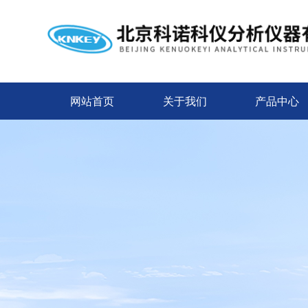
网站首页
关于我们
产品中心