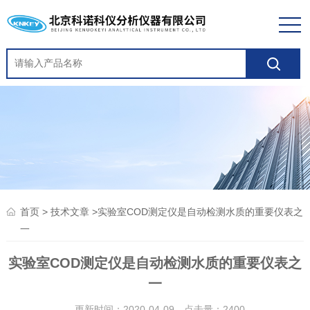
>
>实验室COD测定仪是自动检测水质的重要仪表之
首页
技术文章
一
实验室COD测定仪是自动检测水质的重要仪表之
一
更新时间：2020-04-09 点击量：
2400