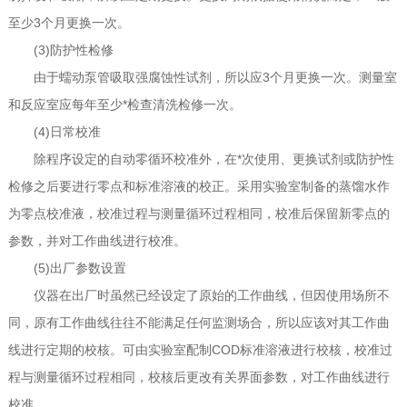
至少3个月更换一次。
(3)防护性检修
由于蠕动泵管吸取强腐蚀性试剂，所以应3个月更换一次。测量室
和反应室应每年至少*检查清洗检修一次。
(4)日常校准
除程序设定的自动零循环校准外，在*次使用、更换试剂或防护性
检修之后要进行零点和标准溶液的校正。采用实验室制备的蒸馏水作
为零点校准液，校准过程与测量循环过程相同，校准后保留新零点的
参数，并对工作曲线进行校准。
(5)出厂参数设置
仪器在出厂时虽然已经设定了原始的工作曲线，但因使用场所不
同，原有工作曲线往往不能满足任何监测场合，所以应该对其工作曲
线进行定期的校核。可由实验室配制COD标准溶液进行校核，校准过
程与测量循环过程相同，校核后更改有关界面参数，对工作曲线进行
校准。