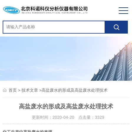
>
>高盐废水的形成及高盐废水处理技术
首页
技术文章
高盐废水的形成及高盐废水处理技术
更新时间：2020-04-20 点击量：
3329