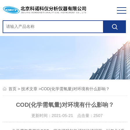
>
>COD(化学需氧量)对环境有什么影响？
首页
技术文章
COD(化学需氧量)对环境有什么影响？
更新时间：2021-05-21 点击量：
2507