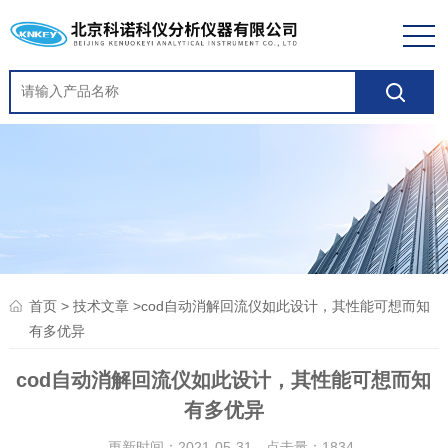
>
>cod自动消解回流仪如此设计，其性能可想而知
首页
技术文章
有多优异
cod自动消解回流仪如此设计，其性能可想而知
有多优异
更新时间：2021-05-31 点击量：
1834