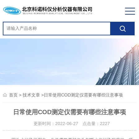
>
>日常使用COD测定仪需要有哪些注意事项
首页
技术文章
日常使用COD测定仪需要有哪些注意事项
更新时间：2022-06-27 点击量：
2227