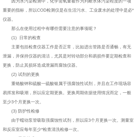
因为水污染检测中，化学需氧量被作为判断水体污染程度的一项
重要的指标，所以COD检测仪是在生活污水、工业废水的处理中是必*
仪器。
那么在使用过程中有哪些需要注意的事项呢？
(1) 日常的检查
主要包括检查仪器工作是否正常，比如进出管路是否通畅，有无
泄漏，并保持仪器的清洁，尤其是对转动部分和易损件要定期检查和
更换，防止其损坏造成泄漏而腐蚀仪器。
(2) 试剂的更换
重铬酸钾和硫酸一硫酸银属于强腐蚀性试剂，并且在工作现场容
易挥发和吸潮，所以应定期更换。更换周期依据使用情况而定，一般
至少3个月更换一次。
(3) 防护性检修
由于蠕动泵管吸取强腐蚀性试剂，所以应3个月更换一次。测量室
和反应室应每年至少*检查清洗检修一次。