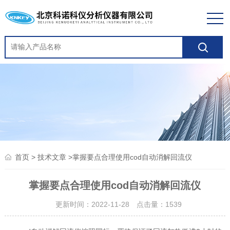
>
>掌握要点合理使用cod自动消解回流仪
首页
技术文章
掌握要点合理使用cod自动消解回流仪
更新时间：2022-11-28 点击量：
1539