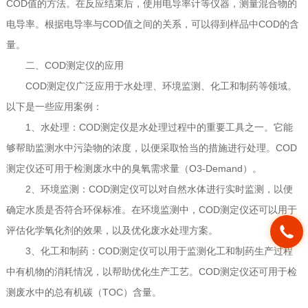
COD值的方法。在反应结束后，使用电导率计等仪器，测量混合物的
电导率。根据电导率与COD值之间的关系，可以得到样品中COD的含
量。
二、COD测定仪的应用
COD测定仪广泛应用于水处理、环境监测、化工和制药等领域。
以下是一些应用案例：
1、水处理：COD测定仪是水处理过程中的重要工具之一。它能
够帮助监测水中污染物的浓度，以便采取恰当的措施进行处理。COD
测定仪还可用于检测废水中的臭氧需求量（O3-Demand）。
2、环境监测：COD测定仪可以对自然水体进行实时监测，以便
确定水质是否符合环保标准。在环境监测中，COD测定仪还可以用于
评估化学氧化剂的效果，以及优化废水处理方案。
3、化工和制药：COD测定仪可以用于监测化工和制药生产过程
中有机物的消耗情况，以帮助优化生产工艺。COD测定仪还可用于检
测废水中的总有机碳（TOC）含量。