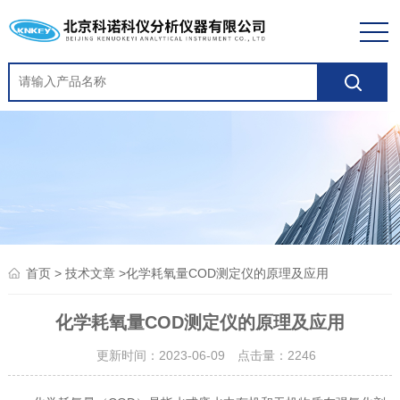
>
>化学耗氧量COD测定仪的原理及应用
首页
技术文章
化学耗氧量COD测定仪的原理及应用
更新时间：2023-06-09 点击量：
2246