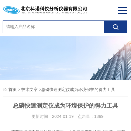
>
>总磷快速测定仪成为环境保护的得力工具
首页
技术文章
总磷快速测定仪成为环境保护的得力工具
更新时间：2024-01-19 点击量：
1369