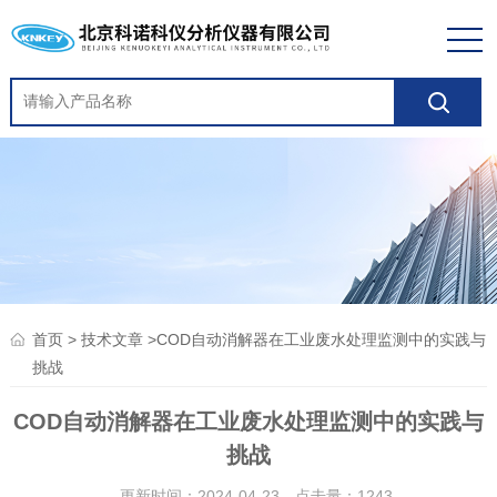
>
>COD自动消解器在工业废水处理监测中的实践与
首页
技术文章
挑战
COD自动消解器在工业废水处理监测中的实践与
挑战
更新时间：2024-04-23 点击量：
1243