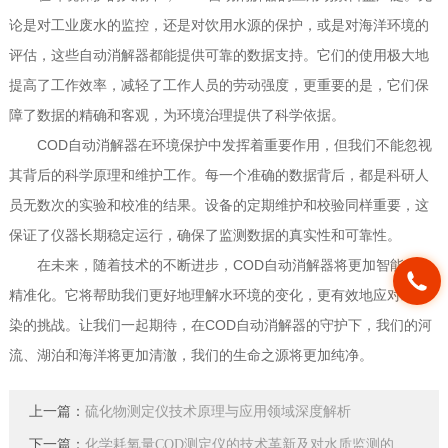
论是对工业废水的监控，还是对饮用水源的保护，或是对海洋环境的
评估，这些自动消解器都能提供可靠的数据支持。它们的使用极大地
提高了工作效率，减轻了工作人员的劳动强度，更重要的是，它们保
障了数据的精确和客观，为环境治理提供了科学依据。
COD自动消解器在环境保护中发挥着重要作用，但我们不能忽视
其背后的科学原理和维护工作。每一个准确的数据背后，都是科研人
员无数次的实验和校准的结果。设备的定期维护和校验同样重要，这
保证了仪器长期稳定运行，确保了监测数据的真实性和可靠性。
在未来，随着技术的不断进步，COD自动消解器将更加智能化、
精准化。它将帮助我们更好地理解水环境的变化，更有效地应对水污
染的挑战。让我们一起期待，在COD自动消解器的守护下，我们的河
流、湖泊和海洋将更加清澈，我们的生命之源将更加纯净。
上一篇：
硫化物测定仪技术原理与应用领域深度解析
下一篇：
化学耗氧量COD测定仪的技术革新及对水质监测的影响