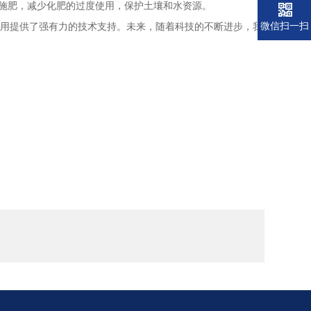
施肥，减少化肥的过度使用，保护土壤和水资源。
微信扫一扫
用提供了强有力的技术支持。未来，随着科技的不断进步，我