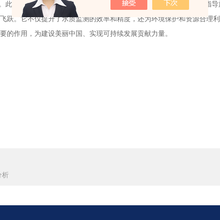
。此外，对于农业灌溉而言，通过监测水质中的氨氮含量，可以科学指导
飞跃。它不仅提升了水质监测的效率和精度，还为环境保护和资源合理利
重要的作用，为建设美丽中国、实现可持续发展贡献力量。
分析