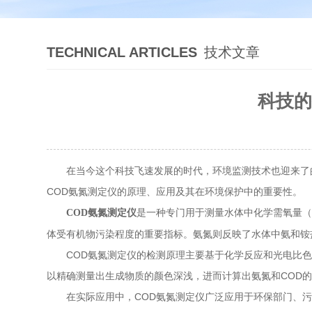
TECHNICAL ARTICLES
技术文章
科技的
在当今这个科技飞速发展的时代，环境监测技术也迎来了的
COD氨氮测定仪的原理、应用及其在环境保护中的重要性。
是一种专门用于测量水体中化学需氧量（
COD氨氮测定仪
体受有机物污染程度的重要指标。氨氮则反映了水体中氨和铵
COD氨氮测定仪的检测原理主要基于化学反应和光电比色
以精确测量出生成物质的颜色深浅，进而计算出氨氮和COD
在实际应用中，COD氨氮测定仪广泛应用于环保部门、污