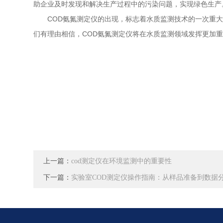
助企业及时发现和解决生产过程中的污染问题，实现绿色生产
COD氨氮测定仪的出现，标志着水质监测技术的一次重大
们有理由相信，COD氨氮测定仪将在水质监测领域发挥更加
上一篇：
cod测定仪在环境监测中的重要性
下一篇：
实验室COD测定仪操作指南：从样品准备到数据