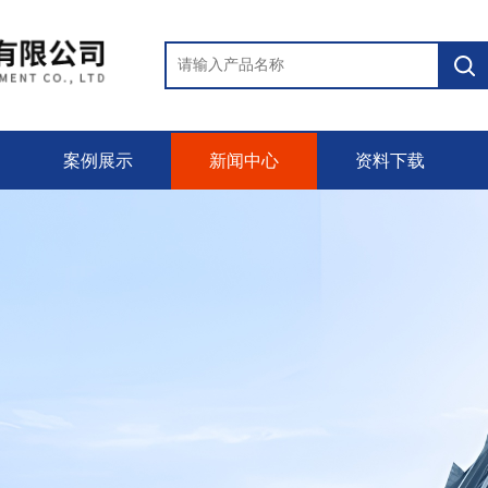
案例展示
新闻中心
资料下载