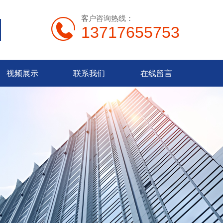
客户咨询热线：
13717655753
视频展示
联系我们
在线留言