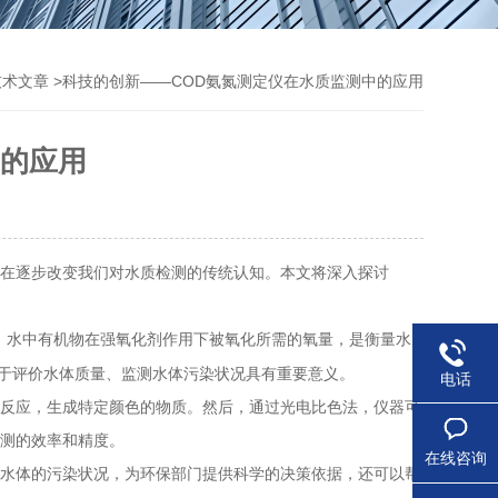
>科技的创新——COD氨氮测定仪在水质监测中的应用
技术文章
中的应用
在逐步改变我们对水质检测的传统认知。本文将深入探讨
，水中有机物在强氧化剂作用下被氧化所需的氧量，是衡量水
于评价水体质量、监测水体污染状况具有重要意义。
电话
反应，生成特定颜色的物质。然后，通过光电比色法，仪器可
监测的效率和精度。
在线咨询
水体的污染状况，为环保部门提供科学的决策依据，还可以帮