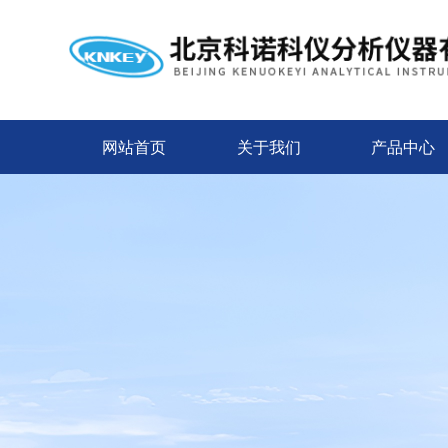
网站首页
关于我们
产品中心