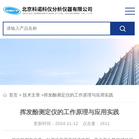
>
>挥发酚测定仪的工作原理与应用实践
首页
技术文章
挥发酚测定仪的工作原理与应用实践
更新时间：2024-11-12 点击量：
1611