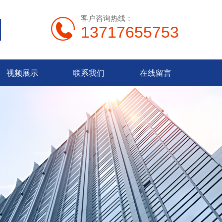
客户咨询热线：
13717655753
视频展示
联系我们
在线留言