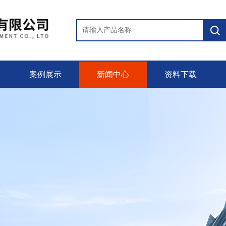
案例展示
新闻中心
资料下载