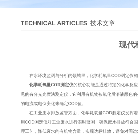
TECHNICAL ARTICLES
技术文章
现代
在水环境监测与分析的领域里，化学耗氧量COD测定仪如同
的核心功能是通过特定的化学反应
化学耗氧量COD测定仪
见的有分光光度法测定仪，它利用有机物被氧化后溶液颜色的
的电流或电位变化来确定COD值。
在工业废水排放监管方面，化学耗氧量COD测定仪发挥着
用COD测定仪对工业废水进行实时监测，确保废水排放符合
理工艺，降低废水的有机物含量，实现达标排放，避免对周边