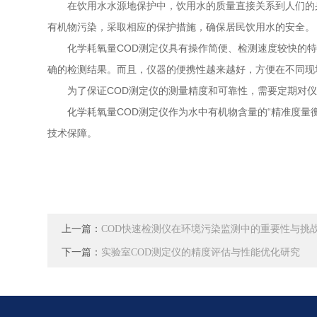
在饮用水水源地保护中，饮用水的质量直接关系到人们的身
有机物污染，采取相应的保护措施，确保居民饮用水的安全。
化学耗氧量COD测定仪具有操作简便、检测速度较快的特
确的检测结果。而且，仪器的便携性越来越好，方便在不同现
为了保证COD测定仪的测量精度和可靠性，需要定期对仪
化学耗氧量COD测定仪作为水中有机物含量的“精准度量衡
技术保障。
上一篇：
COD快速检测仪在环境污染监测中的重要性与挑
下一篇：
实验室COD测定仪的精度评估与性能优化研究