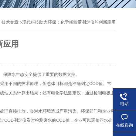
>
>现代科技助力环保：化学耗氧量测定仪的创新应用
技术文章
新应用
、保障水生态安全提供了重要的数据支持。
采用不同的技术原理，但总体目标都是准确测定COD值。常
的线性关系计算出结果；还有电化学法测定仪，通过检测电极上
电话
处理直接排放，会对水环境造成严重污染。环保部门和企业利
过COD测定仪及时检测废水的COD值，企业可以调整污水处
在线咨询