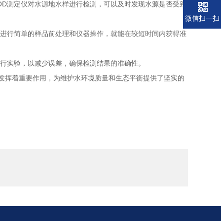
D测定仪对水源地水样进行检测，可以及时发现水源是否受到
微信扫一扫
进行简单的样品前处理和仪器操作，就能在较短时间内获得准
行实验，以减少误差，确保检测结果的准确性。
发挥着重要作用，为维护水环境质量和生态平衡提供了坚实的