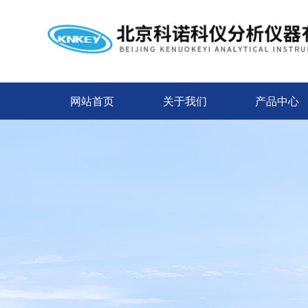
网站首页
关于我们
产品中心