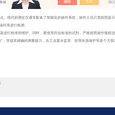
体健康，即使水中有机物含量较低，也需要精确监测。通过定期使用CO
点。现代的测定仪通常配备了智能化的操作系统，操作人员只需按照提示
场环境进行检测。
器进行校准和维护。同时，要使用符合标准的试剂，严格按照操作规程进
”，凭借其精确的测量能力，在工业废水监管、饮用水源保护等多个方面
战