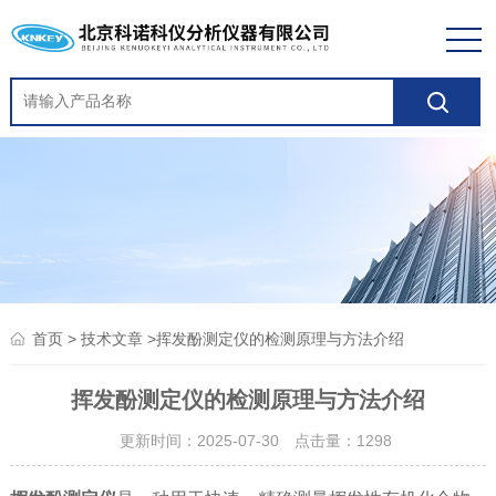
>
>挥发酚测定仪的检测原理与方法介绍
首页
技术文章
挥发酚测定仪的检测原理与方法介绍
更新时间：2025-07-30 点击量：
1298