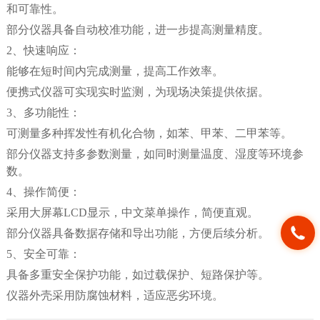
和可靠性。
部分仪器具备自动校准功能，进一步提高测量精度。
2
、快速响应：
能够在短时间内完成测量，提高工作效率。
便携式仪器可实现实时监测，为现场决策提供依据。
3
、多功能性：
可测量多种挥发性有机化合物，如苯、甲苯、二甲苯等。
部分仪器支持多参数测量，如同时测量温度、湿度等环境参
数。
4
、操作简便：
采用大屏幕
LCD
显示，中文菜单操作，简便直观。
部分仪器具备数据存储和导出功能，方便后续分析。
5
、安全可靠：
具备多重安全保护功能，如过载保护、短路保护等。
仪器外壳采用防腐蚀材料，适应恶劣环境。