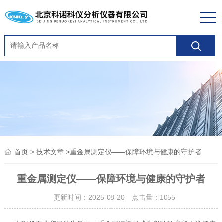
>
>重金属测定仪——保障环境与健康的守护者
首页
技术文章
重金属测定仪——保障环境与健康的守护者
更新时间：2025-08-20 点击量：
1055