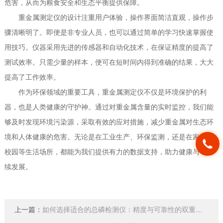
危害，从而为粮食安全和生态平衡提供保障。
重金属测定仪的设计注重用户体验，操作界面简洁直观，操作步
骤清晰明了。即便是非专业人员，也可以通过简单的学习快速掌握使
用技巧。仪器采用先进的传感器和自动化技术，在保证精度的提高了
测试效率。只需少量的样本，便可在短时间内得到准确的结果，大大
提高了工作效率。
作为环保领域的重要工具，重金属测定仪不仅是环境保护的利
器，也是人类健康的守护神。通过对重金属含量的实时监控，我们能
够及时发现环境污染源，采取有效的应对措施，减少重金属对生态环
境和人体健康的危害。无论是在工业生产、环保监测，还是在家庭和
校园等生活场所，都能为我们提供有力的数据支持，助力健康与可持
续发展。
上一篇：
如何选择适合的总磷检测仪：精度与可靠性的双重考量