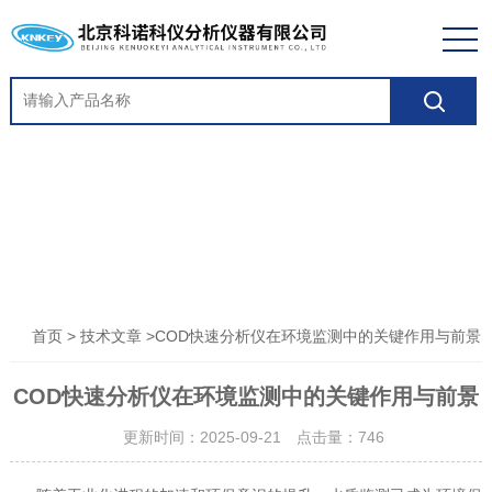
>
>COD快速分析仪在环境监测中的关键作用与前景
首页
技术文章
COD快速分析仪在环境监测中的关键作用与前景
更新时间：2025-09-21 点击量：
746