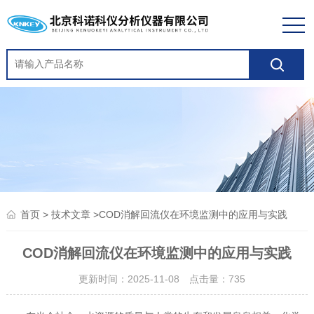
>
>COD消解回流仪在环境监测中的应用与实践
首页
技术文章
COD消解回流仪在环境监测中的应用与实践
更新时间：2025-11-08 点击量：
735