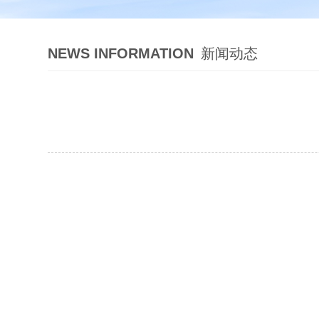
NEWS INFORMATION
新闻动态