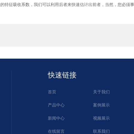
应的特征吸收系数，我们可以利用后者来快速估计出前者，当然，您必须事
快速链接
首页
关于我们
产品中心
案例展示
新闻中心
视频展示
在线留言
联系我们