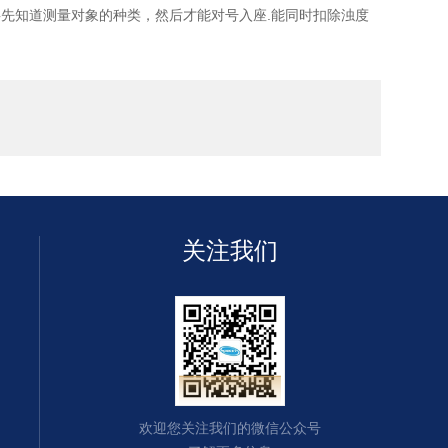
先知道测量对象的种类，然后才能对号入座.能同时扣除浊度
关注我们
欢迎您关注我们的微信公众号