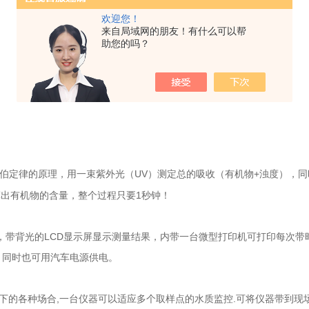
欢迎您！
来自局域网的朋友！有什么可以帮
助您的吗？
伯定律的原理，用一束紫外光（UV）测定总的吸收（有机物+浊度），同时
算出有机物的含量，整个过程只要1秒钟！
，带背光的LCD显示屏显示测量结果，内带一台微型打印机可打印每次带
v供电，同时也可用汽车电源供电。
下的各种场合,一台仪器可以适应多个取样点的水质监控.可将仪器带到现