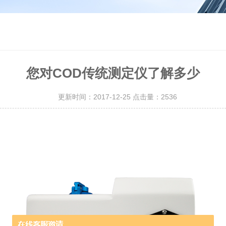
您对COD传统测定仪了解多少
更新时间：2017-12-25 点击量：
2536