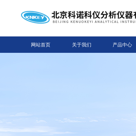
网站首页
关于我们
产品中心