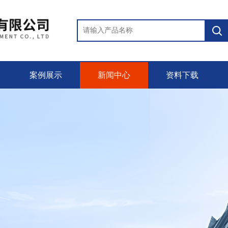
案例展示
新闻中心
资料下载