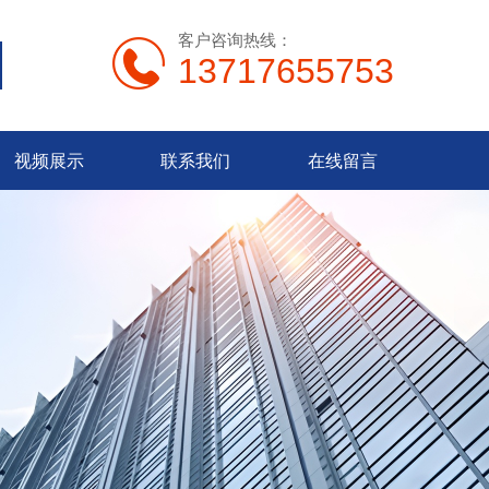
客户咨询热线：
13717655753
视频展示
联系我们
在线留言