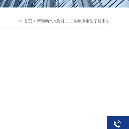
>
>您对COD传统测定仪了解多少
首页
新闻动态