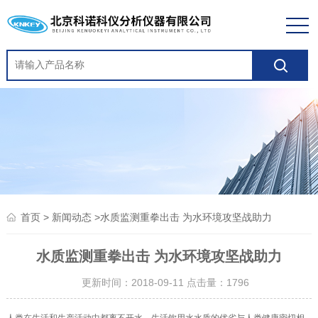
>
>水质监测重拳出击 为水环境攻坚战助力
首页
新闻动态
水质监测重拳出击 为水环境攻坚战助力
更新时间：2018-09-11 点击量：
1796