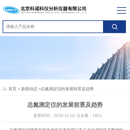
>
>总氮测定仪的发展前景及趋势
首页
新闻动态
总氮测定仪的发展前景及趋势
更新时间：2018-11-02 点击量：
1821