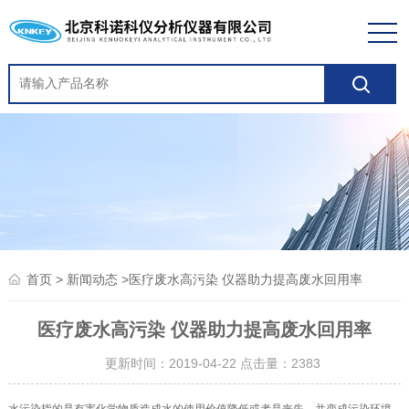
>
>医疗废水高污染 仪器助力提高废水回用率
首页
新闻动态
医疗废水高污染 仪器助力提高废水回用率
更新时间：2019-04-22 点击量：
2383