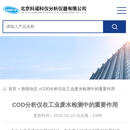
>
>COD分析仪在工业废水检测中的重要作用
首页
新闻动态
COD分析仪在工业废水检测中的重要作用
更新时间：2025-02-24 点击量：
1398