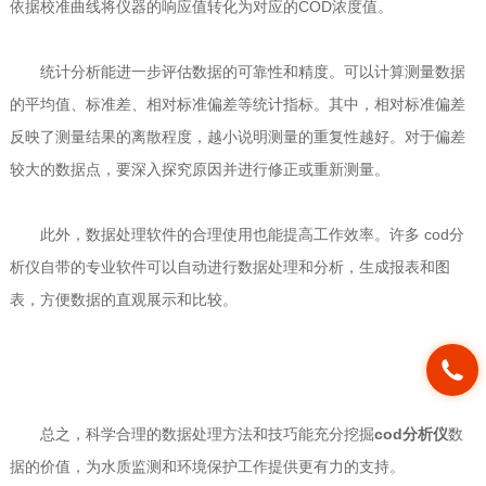
依据校准曲线将仪器的响应值转化为对应的COD浓度值。
统计分析能进一步评估数据的可靠性和精度。可以计算测量数据
的平均值、标准差、相对标准偏差等统计指标。其中，相对标准偏差
反映了测量结果的离散程度，越小说明测量的重复性越好。对于偏差
较大的数据点，要深入探究原因并进行修正或重新测量。
此外，数据处理软件的合理使用也能提高工作效率。许多
cod分
析仪
自带的专业软件可以自动进行数据处理和分析，生成报表和图
表，方便数据的直观展示和比较。
总之，科学合理的数据处理方法和技巧能充分挖掘
cod分析仪
数
据的价值，为水质监测和环境保护工作提供更有力的支持。