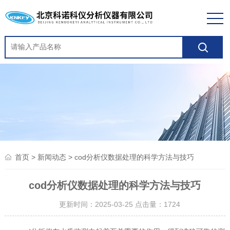
>
> cod分析仪数据处理的科学方法与技巧
首页
新闻动态
cod分析仪数据处理的科学方法与技巧
更新时间：2025-03-25 点击量：
1724