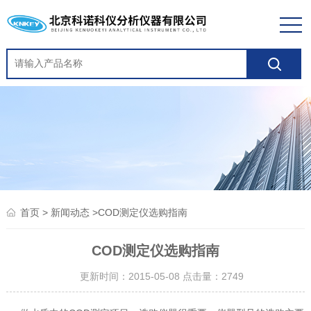
>
>COD测定仪选购指南
首页
新闻动态
COD测定仪选购指南
更新时间：2015-05-08 点击量：
2749