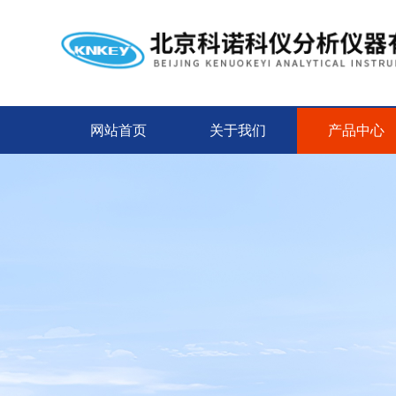
网站首页
关于我们
产品中心