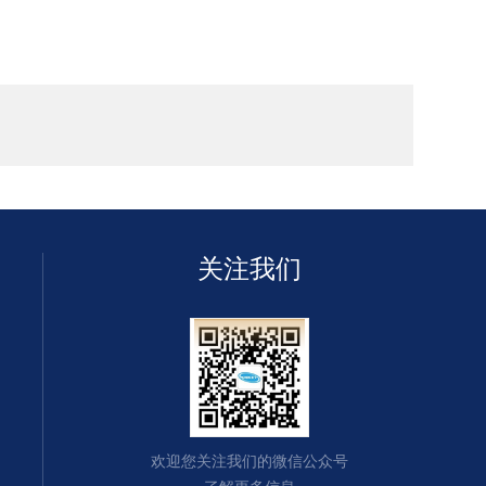
关注我们
欢迎您关注我们的微信公众号