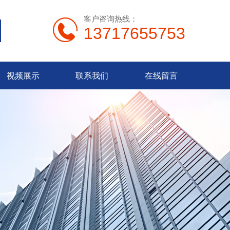
客户咨询热线：
13717655753
视频展示
联系我们
在线留言