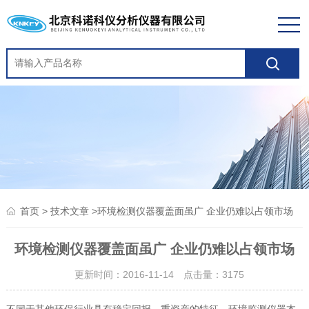
>
>环境检测仪器覆盖面虽广 企业仍难以占领市场
首页
技术文章
环境检测仪器覆盖面虽广 企业仍难以占领市场
更新时间：2016-11-14 点击量：
3175