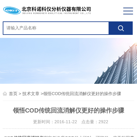
>
>领悟COD传统回流消解仪更好的操作步骤
首页
技术文章
领悟COD传统回流消解仪更好的操作步骤
更新时间：2016-11-22 点击量：
2922