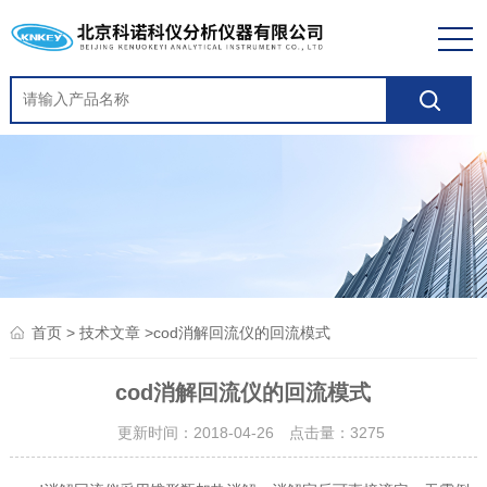
>
>cod消解回流仪的回流模式
首页
技术文章
cod消解回流仪的回流模式
更新时间：2018-04-26 点击量：
3275