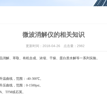
微波消解仪的相关知识
更新时间：2018-04-26 点击量：
2982
品消解、萃取、有机合成、浓缩、干燥、蛋白质水解等一系列实验。
曲线，范围：-40-300℃。
线，范围：0-1500psi。
PFA、TFM或石英。