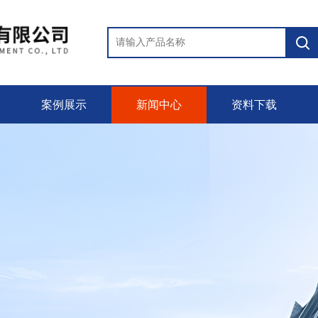
案例展示
新闻中心
资料下载