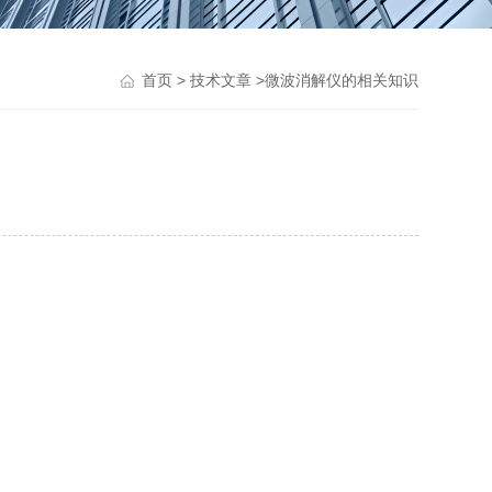
>
>微波消解仪的相关知识
首页
技术文章