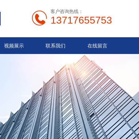
客户咨询热线：
13717655753
视频展示
联系我们
在线留言