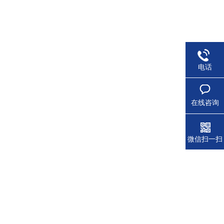
电话
在线咨询
微信扫一扫