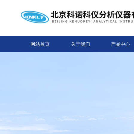
网站首页
关于我们
产品中心