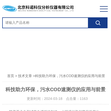
>
>科技助力环保，污水COD速测仪的应用与前景
首页
技术文章
科技助力环保，污水COD速测仪的应用与前景
更新时间：2024-03-18 点击量：
1163