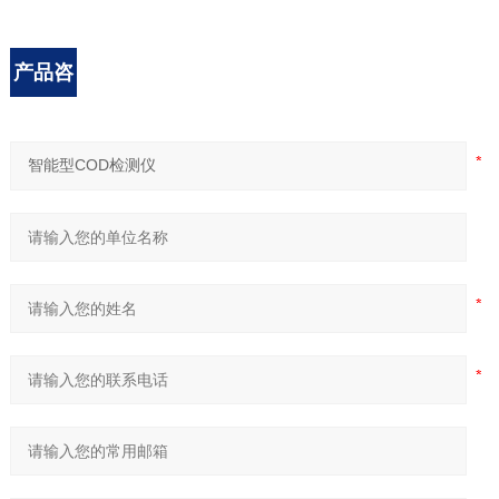
产品咨
询