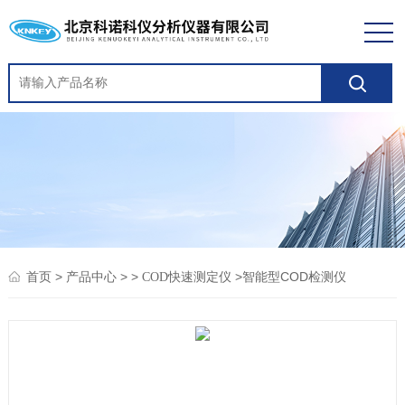
>
> >
>智能型COD检测仪
首页
产品中心
COD快速测定仪