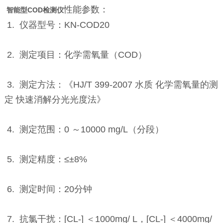
性能参数：
智能型COD检测仪
1. 仪器型号：KN-COD20
2. 测定项目：化学需氧量（COD）
3. 测定方法：《HJ/T 399-2007 水质 化学需氧量的测
定 快速消解分光光度法》
4. 测定范围：0 ～10000 mg/L（分段）
5. 测定精度：≤±8%
6. 测定时间：20分钟
7. 抗氯干扰：[CL-] ＜1000mg/ L，[CL-] ＜4000mg/