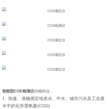
智能型COD检测仪
功能特点：
1. 快速、准确测定地表水、中水、城市污水及工业废
水中的化学需氧量(COD)