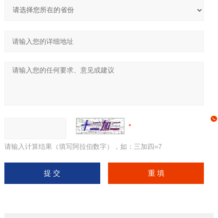
请输入计算结果（填写阿拉伯数字），如：三加四=7