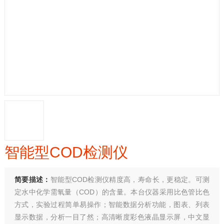
智能型COD检测仪
简要描述：
智能型COD检测仪精度高，寿命长，更稳定。可测
定水中化学需氧量（COD）的含量。本台仪器采用比色管比色
方式，实验过程简单易操作；智能数据分析功能，图表、列表
显示数据，分析一目了然；高清晰度彩色液晶显示屏，中文显