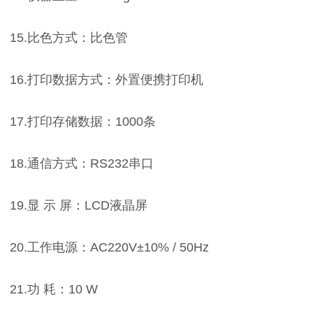
15.比色方式：比色管
16.打印数据方式：外置便携打印机
17.打印存储数据：1000条
18.通信方式：RS232串口
19.显 示 屏：LCD液晶屏
20.工作电源：AC220V±10% / 50Hz
21.功 耗：10 W