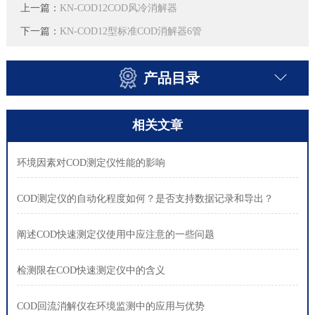
上一篇：
KN-COD12COD风冷消解器
下一篇：
KN-COD12型标准COD消解器6管
产品目录
相关文章
环境因素对COD测定仪性能的影响
COD测定仪的自动化程度如何？是否支持数据记录和导出？
阐述COD快速测定仪使用中应注意的一些问题
检测限在COD快速测定仪中的含义
COD回流消解仪在环境监测中的应用与优势