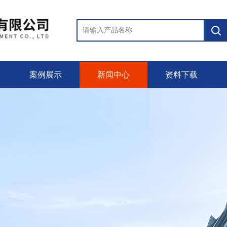
案例展示
新闻中心
资料下载