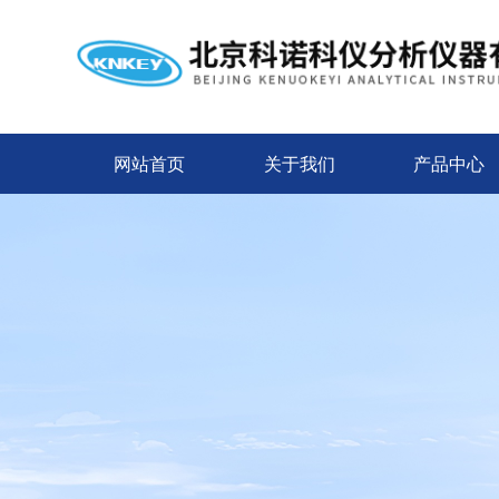
网站首页
关于我们
产品中心