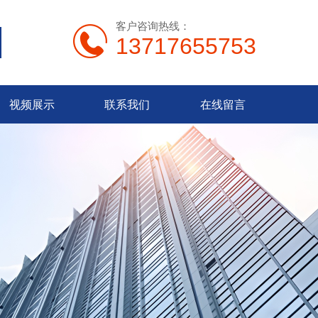
客户咨询热线：
13717655753
视频展示
联系我们
在线留言