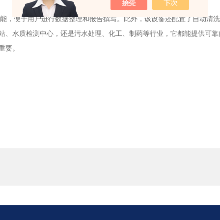
能，便于用户进行数据整理和报告撰写。此外，该设备还配置了自动清洗
、水质检测中心，还是污水处理、化工、制药等行业，它都能提供可靠
重要。