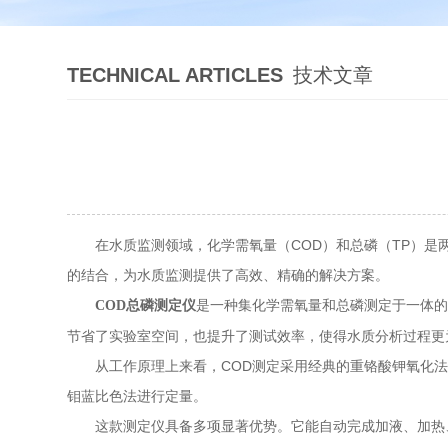
TECHNICAL ARTICLES
技术文章
在水质监测领域，化学需氧量（COD）和总磷（TP）是两
的结合，为水质监测提供了高效、精确的解决方案。
是一种集化学需氧量和总磷测定于一体的
COD总磷测定仪
节省了实验室空间，也提升了测试效率，使得水质分析过程更
从工作原理上来看，COD测定采用经典的重铬酸钾氧化法，
钼蓝比色法进行定量。
这款测定仪具备多项显著优势。它能自动完成加液、加热、