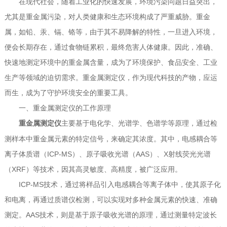
在现代社会，随着工业化的快速发展，环境污染问题日益突出，
尤其是重金属污染，对人类健康和生态环境构成了严重威胁。重金
属，如铅、汞、镉、铬等，由于其不易降解的特性，一旦进入环境，
便会长期存在，通过食物链累积，最终危害人体健康。因此，准确、
快速地测定环境中的重金属含量，成为了环境保护、食品安全、工业
生产等领域的迫切需求。重金属测定仪，作为现代科技的产物，应运
而生，成为了守护环境安全的重要工具。
一、重金属测定仪的工作原理
主要基于电化学、光谱学、色谱学等原理，通过检
重金属测定仪
测样本中重金属元素的特定信号，来确定其浓度。其中，电感耦合等
离子体质谱（ICP-MS）、原子吸收光谱（AAS）、X射线荧光光谱
（XRF）等技术，因其高灵敏度、高精度，被广泛应用。
ICP-MS技术，通过将样品引入电感耦合等离子体中，使其原子化
和电离，再通过质谱仪检测，可以实现对多种金属元素的快速、准确
测定。AAS技术，则是基于原子吸收光谱的原理，通过测量特定波长