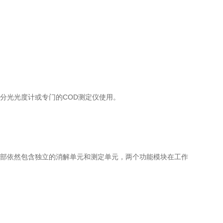
分光光度计或专门的COD测定仪使用。
部依然包含独立的消解单元和测定单元，两个功能模块在工作