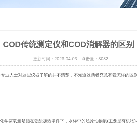
COD传统测定仪和COD消解器的区别
更新时间：2026-04-03 点击量：
3082
专业人士对这些仪器了解的并不清楚，不知道这两者究竟有着怎样的区别
学需氧量是指在强酸加热条件下，水样中的还原性物质(主要是有机物)