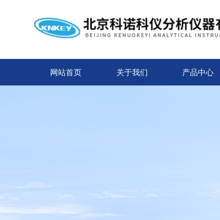
网站首页
关于我们
产品中心