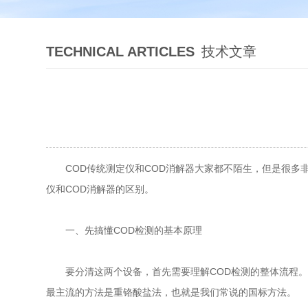
TECHNICAL ARTICLES
技术文章
COD传统测定仪和COD消解器大家都不陌生，但是很多非
仪和COD消解器的区别。
一、先搞懂COD检测的基本原理
要分清这两个设备，首先需要理解COD检测的整体流程。化
最主流的方法是重铬酸盐法，也就是我们常说的国标方法。