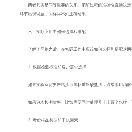
两者其实是同等重要的关系。消解过程的准确性直接决定了
环节出现误差，同样得不到正确结果。
六、实际应用中如何选择和搭配
了解了区别之后，在实际工作中应该如何选择和搭配这两
1. 根据检测标准和客户需求选择
如果实验室需要严格执行国标重铬酸盐法，通常采用消解器
如果追求检测效率，比如需要同时处理几十上百个水样，可
2. 考虑样品类型和干扰因素