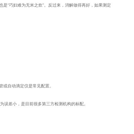
是“巧妇难为无米之炊”。反过来，消解做得再好，如果测定
管或自动滴定仪是常见配置。
为误差小，是目前很多第三方检测机构的标配。