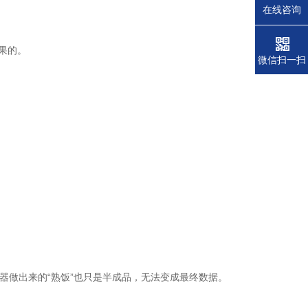
在线咨询
果的。
微信扫一扫
器做出来的“熟饭”也只是半成品，无法变成最终数据。