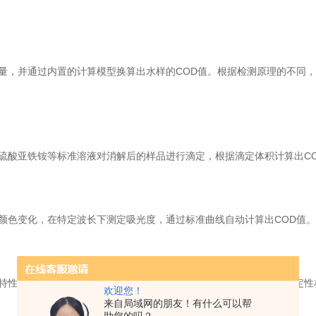
，并通过内置的计算模型换算出水样的COD值。根据检测原理的不同，
酸亚铁铵等标准溶液对消解后的样品进行滴定，根据滴定体积计算出CO
色变化，在特定波长下测定吸光度，通过标准曲线自动计算出COD值。
性变化，实现快速测定。这种方法响应快、设备便携，但精度和稳定性
欢迎您！
来自局域网的朋友！有什么可以帮