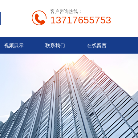
客户咨询热线：
13717655753
视频展示
联系我们
在线留言