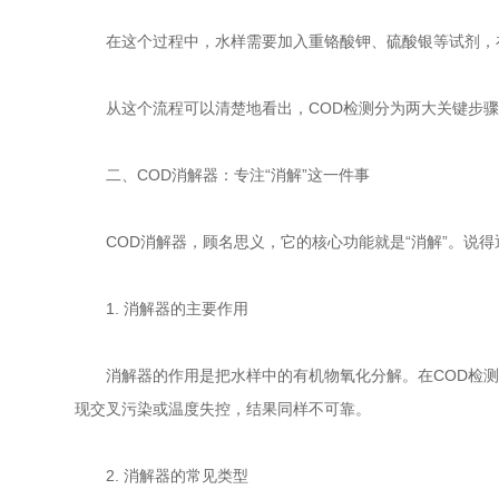
在这个过程中，水样需要加入重铬酸钾、硫酸银等试剂，在
从这个流程可以清楚地看出，COD检测分为两大关键步骤：
二、COD消解器：专注“消解”这一件事
COD消解器，顾名思义，它的核心功能就是“消解”。说得
1. 消解器的主要作用
消解器的作用是把水样中的有机物氧化分解。在COD检测中
现交叉污染或温度失控，结果同样不可靠。
2. 消解器的常见类型