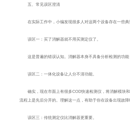
五、常见误区澄清
在实际工作中，小编发现很多人对这两个设备存在一些典
误区一：买了消解器就不用买测定仪了。
这是普遍的错误认知。消解器本身不具备分析检测的功能，它
误区二：一体化设备让人分不清功能。
确实，现在市面上有很多COD快速检测仪，将消解模块和
流程上是先后分开的。理解这一点，有助于你在设备出现故障
误区三：传统测定仪比消解器更重要。