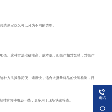
传统测定仪又可以分为不同的类型。
D值。这种方法准确性高、成本低，但操作相对繁琐，对操作
这种方法操作简便、速度快，适合大批量样品的快速检测，目
电话
相对前两种略逊一些，更多用于现场快速筛查。