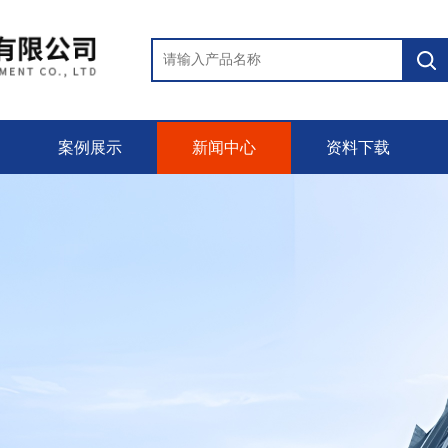
案例展示
新闻中心
资料下载