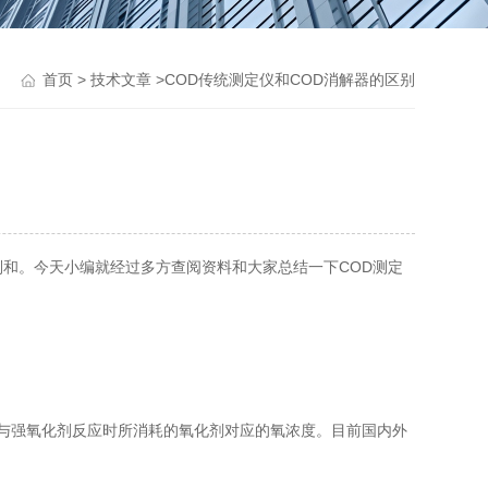
>
>COD传统测定仪和COD消解器的区别
首页
技术文章
和。今天小编就经过多方查阅资料和大家总结一下COD测定
与强氧化剂反应时所消耗的氧化剂对应的氧浓度。目前国内外