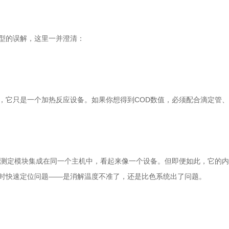
型的误解，这里一并澄清：
只是一个加热反应设备。如果你想得到COD数值，必须配合滴定管、
测定模块集成在同一个主机中，看起来像一个设备。但即便如此，它的内
时快速定位问题——是消解温度不准了，还是比色系统出了问题。