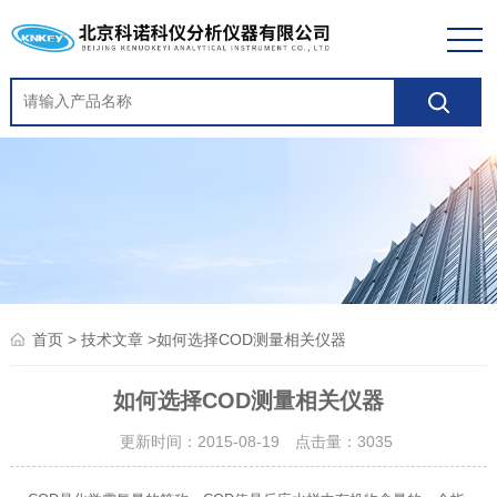
>
>如何选择COD测量相关仪器
首页
技术文章
如何选择COD测量相关仪器
更新时间：2015-08-19 点击量：
3035