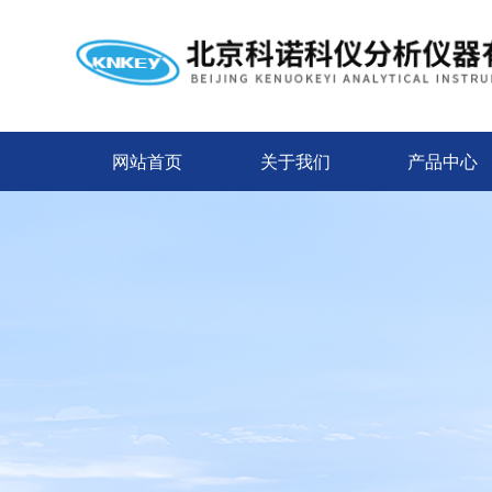
网站首页
关于我们
产品中心