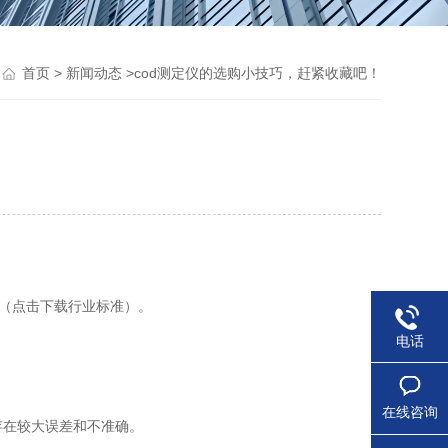
>
>cod测定仪的选购小技巧，赶紧收藏吧！
首页
新闻动态
！
》（点击下载行业标准）。
电话
在线咨询
存在较大误差和不准确。