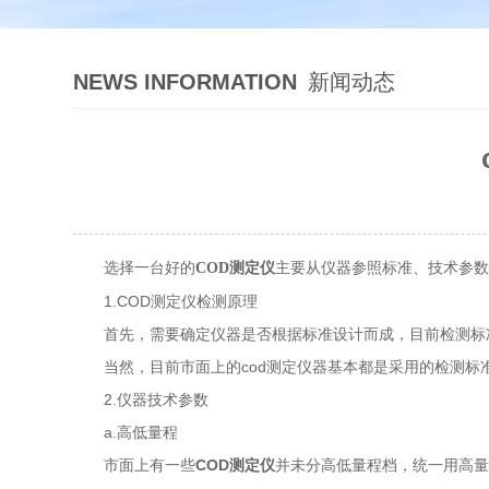
NEWS INFORMATION
新闻动态
选择一台好的
主要从仪器参照标准、技术参
COD测定仪
1.COD测定仪检测原理
首先，需要确定仪器是否根据标准设计而成，目前检测标准是《水
当然，目前市面上的cod测定仪器基本都是采用的检测标
2.仪器技术参数
a.高低量程
市面上有一些
COD测定仪
并未分高低量程档，统一用高量