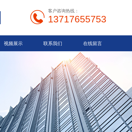
客户咨询热线：
13717655753
视频展示
联系我们
在线留言