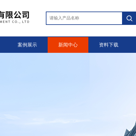
案例展示
新闻中心
资料下载