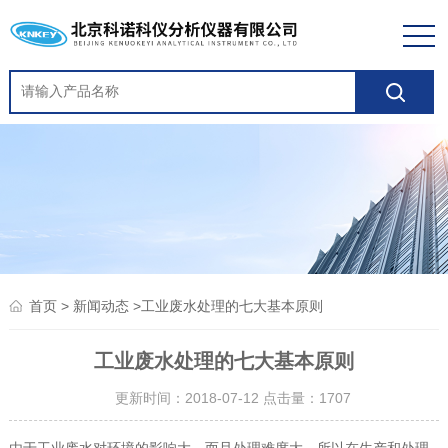
>
>工业废水处理的七大基本原则
首页
新闻动态
工业废水处理的七大基本原则
更新时间：2018-07-12 点击量：
1707