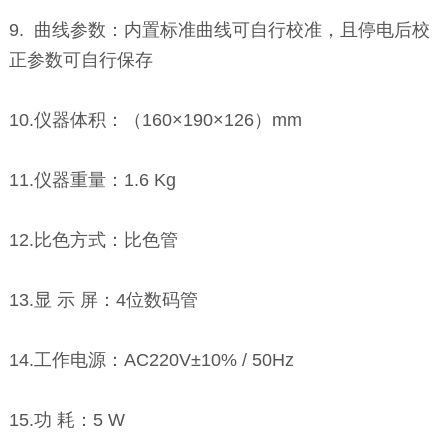
9. 曲线参数：内置标准曲线可自行校准，且停电后校
正参数可自行保存
10.仪器体积：（160×190×126）mm
11.仪器重量：1.6 Kg
12.比色方式：比色管
13.显 示 屏：4位数码管
14.工作电源：AC220V±10% / 50Hz
15.功 耗：5 W