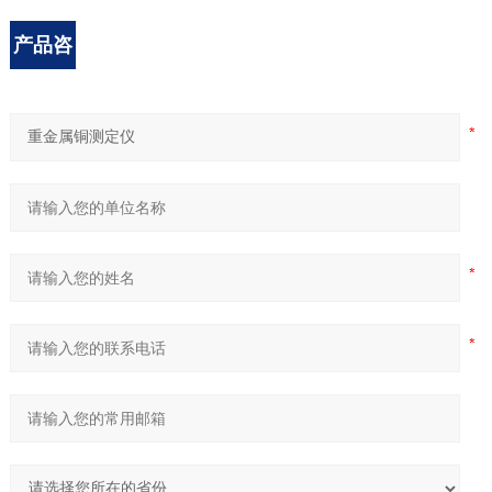
产品咨
询