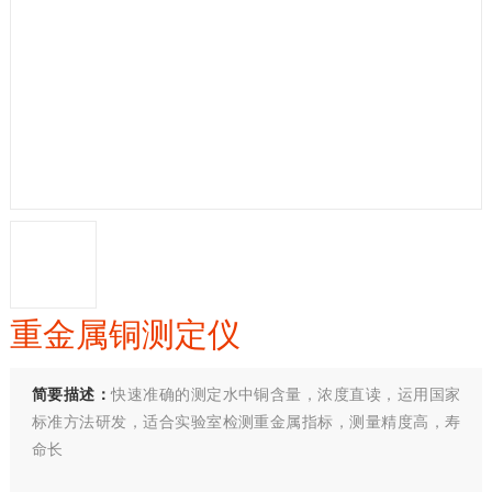
重金属铜测定仪
简要描述：
快速准确的测定水中铜含量，浓度直读，运用国家
标准方法研发，适合实验室检测重金属指标，测量精度高，寿
命长