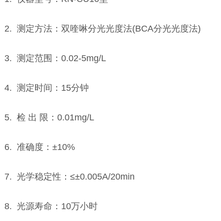
2. 测定方法：双喹啉分光光度法(BCA分光光度法)
3. 测定范围：0.02-5mg/L
4. 测定时间：15分钟
5. 检 出 限：0.01mg/L
6. 准确度：±10%
7. 光学稳定性：≤±0.005A/20min
8. 光源寿命：10万小时