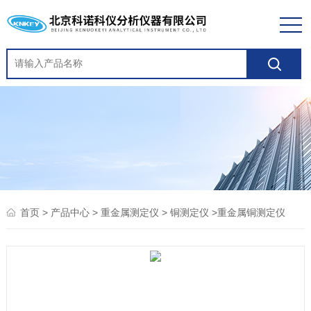
>
>
>
>重金属铜测定仪
首页
产品中心
重金属测定仪
铜测定仪