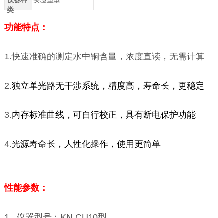
仪器种
实验室型
类
功能特点：
1.快速准确的测定水中铜含量，浓度直读，无需计算
2.
独立单光路无干涉系统，精度高，寿命长，更稳定
3.
内存标准曲线，可自行校正，具有断电保护功能
4.
光源寿命长，
人性化操作，使用更简单
性能参数：
1. 仪器型号：KN-CU10型