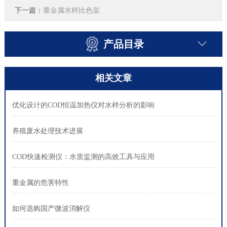
下一篇：
重金属水样比色架
产品目录
相关文章
优化设计的COD恒温加热仪对水样分析的影响
养殖废水处理技术进展
COD快速检测仪：水质监测的高效工具与应用
重金属的危害特性
如何选购国产微波消解仪