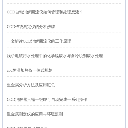
COD自动消解回流仪如何管理和处理废液？
COD传统测定仪的分析步骤
一文解读COD消解回流仪的工作原理
浅析电镀污水处理中的化学镍废水与含冷脱剂废水处理
cod恒温加热仪一体式规划
重金属分析方法及应用汇总
COD消解器只需一键即可自动完成一系列操作
重金属测定仪的应用与环境监测