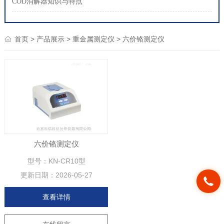
COD消解器知识与特点
>
>
>
首页
产品展示
重金属测定仪
六价铬测定仪
六价铬测定仪
型号：KN-CR10型
更新日期：
2026-05-27
查看详情