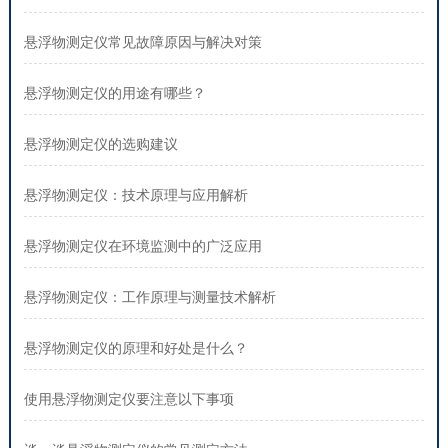
悬浮物测定仪常见故障原因与解决对策
悬浮物测定仪的用途有哪些？
悬浮物测定仪的选购建议
悬浮物测定仪：技术原理与应用解析
悬浮物测定仪在环境监测中的广泛应用
悬浮物测定仪：工作原理与测量技术解析
悬浮物测定仪的原理和好处是什么？
使用悬浮物测定仪要注意以下事项