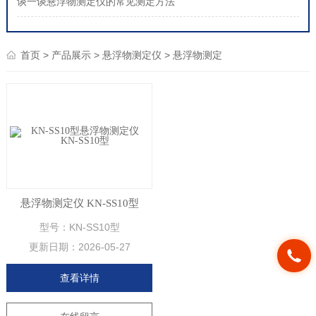
谈一谈悬浮物测定仪的常见测定方法
>
>
>
首页
产品展示
悬浮物测定仪
悬浮物测定
悬浮物测定仪 KN-SS10型
型号：KN-SS10型
更新日期：
2026-05-27
查看详情