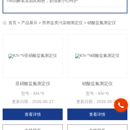
cod消解装置如此精密，必须要小心呵护
>
>
>
首页
产品展示
营养盐类污染物测定仪
硝酸盐氮测定仪
亚硝酸盐氮测定仪
硝酸盐氮测定仪
型号：KN-*0
型号：KN-*0
更新日期：
2026-05-27
更新日期：
2026-05-27
查看详情
查看详情