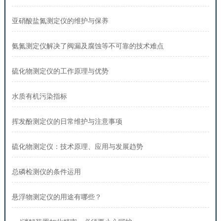
亚硝酸盐氮测定仪的维护与保养
氨氮测定仪解决了阀漏及腐蚀等不可靠的技术难点
硫化物测定仪的工作原理与优势
水质有机污染指标
挥发酚测定仪的日常维护与注意事项
硫化物测定仪：技术原理、应用与发展趋势
总磷检测仪的条件运用
悬浮物测定仪的用途有哪些？